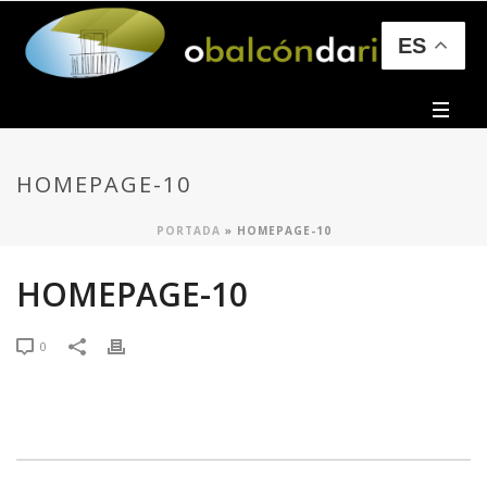
ES
HOMEPAGE-10
PORTADA
»
HOMEPAGE-10
HOMEPAGE-10
0