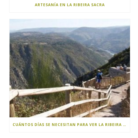
ARTESANÍA EN LA RIBEIRA SACRA
CUÁNTOS DÍAS SE NECESITAN PARA VER LA RIBEIRA SACRA