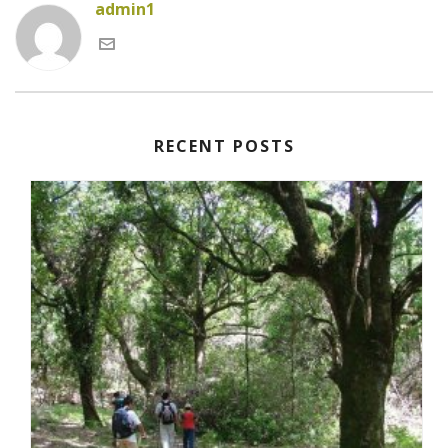
admin1
RECENT POSTS