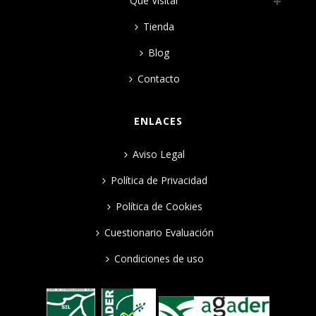
Qué Visitar
Tienda
Blog
Contacto
ENLACES
Aviso Legal
Política de Privacidad
Política de Cookies
Cuestionario Evaluación
Condiciones de uso