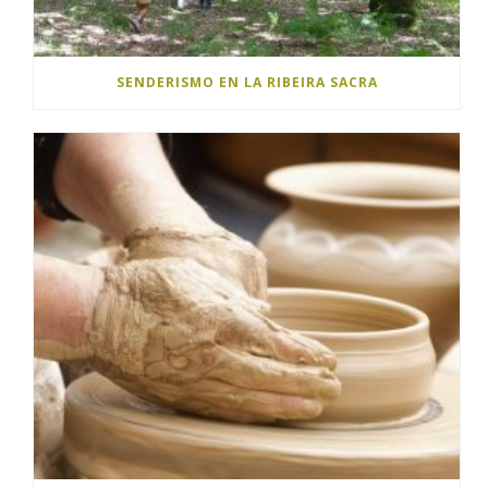
SENDERISMO EN LA RIBEIRA SACRA