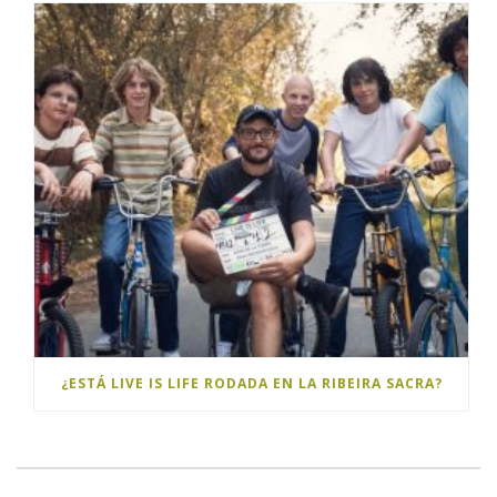
¿ESTÁ LIVE IS LIFE RODADA EN LA RIBEIRA SACRA?